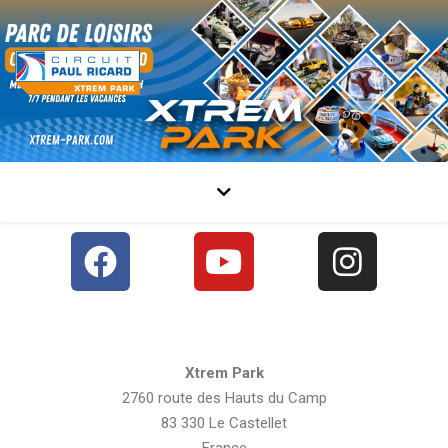
Xtrem Park
2760 route des Hauts du Camp
83 330 Le Castellet