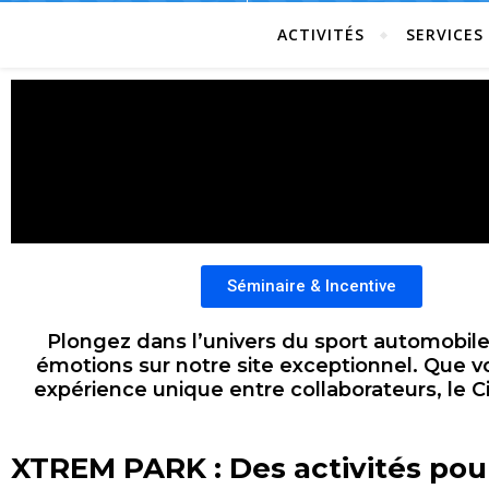
ACTIVITÉS
SERVICES
Séminaire & Incentive
Plongez dans l’univers du sport automobile
émotions sur notre site exceptionnel. Que 
expérience unique entre collaborateurs, le Ci
XTREM PARK : Des activités pou