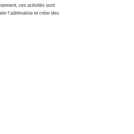
ssement, ces activités sont
ler l’adrénaline et créer des