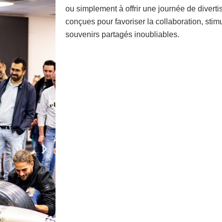
ou simplement à offrir une journée de diverti
conçues pour favoriser la collaboration, stimu
souvenirs partagés inoubliables.