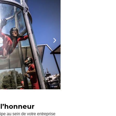
 l’honneur
ipe au sein de votre entreprise