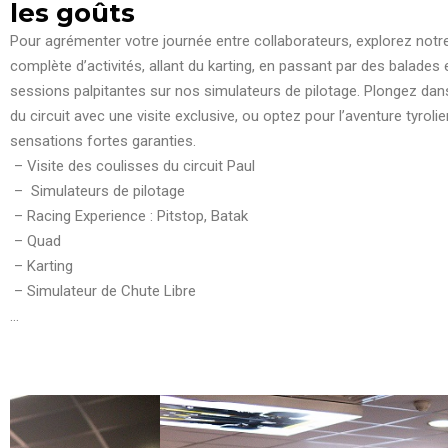
les goûts
Pour agrémenter votre journée entre collaborateurs, explorez no
complète d’activités, allant du karting, en passant par des balades
sessions palpitantes sur nos simulateurs de pilotage. Plongez dan
du circuit avec une visite exclusive, ou optez pour l’aventure tyrol
sensations fortes garanties.
– Visite des coulisses du circuit Paul
– Simulateurs de pilotage
– Racing Experience : Pitstop, Batak
– Quad
– Karting
– Simulateur de Chute Libre
…