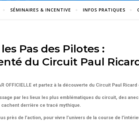
SÉMINAIRES & INCENTIVE
INFOS PRATIQUES
les Pas des Pilotes :
té du Circuit Paul Ricar
 OFFICIELLE et partez à la découverte du Circuit Paul Ricard 
sage par les lieux les plus emblématiques du circuit, des anecd
 cachent derrière ce tracé mythique.
us près de l’action, pour vivre l’univers de la course de l’intérie