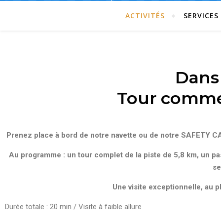
ACTIVITÉS
SERVICES
Dans 
Tour commen
Prenez place à bord de notre navette ou de notre SAFETY CAR
Au programme : un tour complet de la piste de 5,8 km, un pas
se
Une visite exceptionnelle, au pl
Durée totale : 20 min / Visite à faible allure