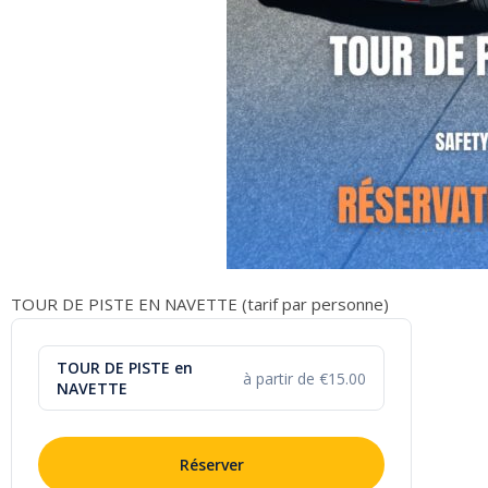
TOUR DE PISTE EN NAVETTE (tarif par personne)
TOUR DE PISTE en
à partir de €15.00
NAVETTE
Réserver