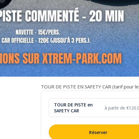
TOUR DE PISTE EN SAFETY CAR (tarif pour le 
TOUR DE PISTE en
à partir de €120.
SAFETY CAR
Réserver