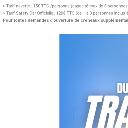
> Tarif navette : 15€ TTC /personne (capacité max de 8 personnes
> Tarif Safety Car Officielle : 120€ TTC (de 1 à 3 personnes inclus 
Pour toutes demandes d’ouverture de créneaux supplémentair