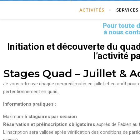
ACTIVITÉS
SERVICES
Pour toute 
à nous cont
Initiation et découverte du qua
l’activité 
Stages
Quad
– Juillet & 
Je vous retrouve chaque mercredi matin en juillet et en août pour
perfectionnement en
quad
.
Informations pratiques :
Maximum
5 stagiaires par session
.
Réservation et préinscription obligatoires
auprès de Fabien au
L’inscription sera validée après vérification des conditions de parti