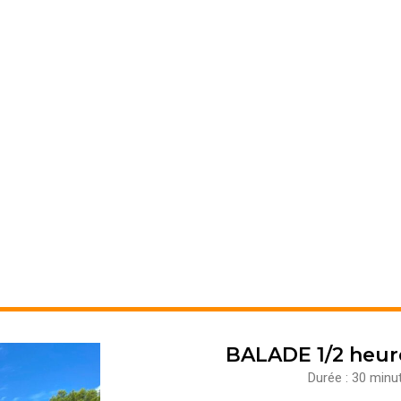
BALADE 1/2 heure (
Durée : 30 minute