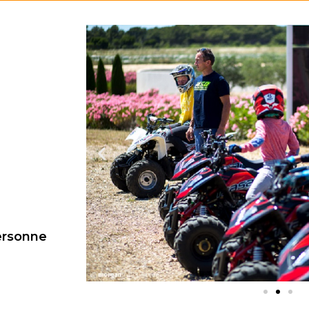
ersonne