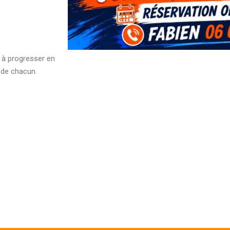
 à progresser en
 de chacun.