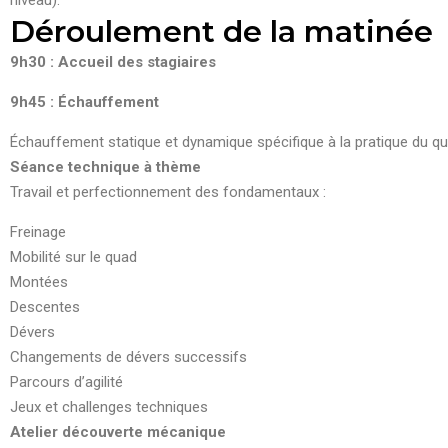
niveau).
Déroulement de la matinée
9h30 : Accueil des stagiaires
9h45 : Échauffement
Échauffement statique et dynamique spécifique à la pratique du
qu
Séance technique à thème
Travail et perfectionnement des fondamentaux :
Freinage
Mobilité sur le
quad
Montées
Descentes
Dévers
Changements de dévers successifs
Parcours d’agilité
Jeux et challenges techniques
Atelier découverte mécanique