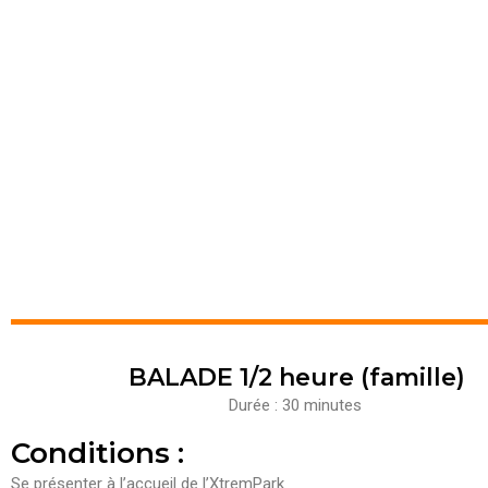
BALADE 1/2 heure (famille)
Durée : 30 minutes
Conditions :
Se présenter à l’accueil de l’XtremPark