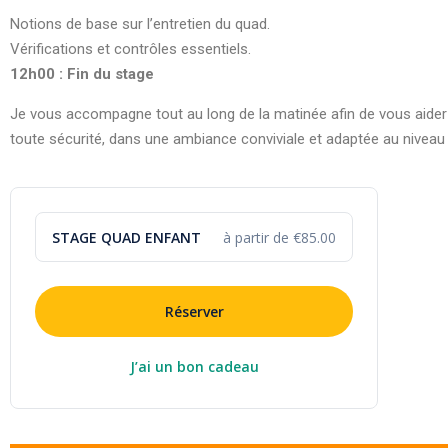
Notions de base sur l’entretien du
quad
.
Vérifications et contrôles essentiels.
12h00 : Fin du
stage
Je vous accompagne tout au long de la matinée afin de vous aider
toute sécurité, dans une ambiance conviviale et adaptée au niveau
STAGE QUAD ENFANT
à partir de €85.00
Réserver
J’ai un bon cadeau