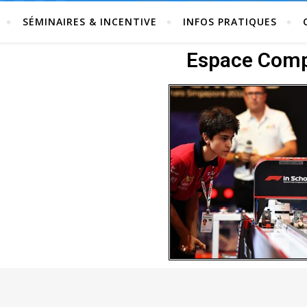
SÉMINAIRES & INCENTIVE
INFOS PRATIQUES
Espace Comp