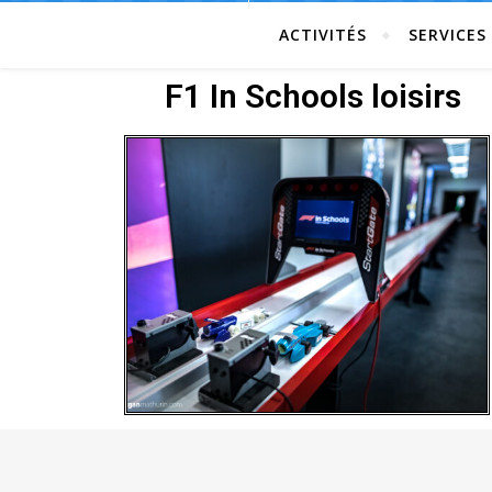
ACTIVITÉS
SERVICES
F1 In Schools loisirs