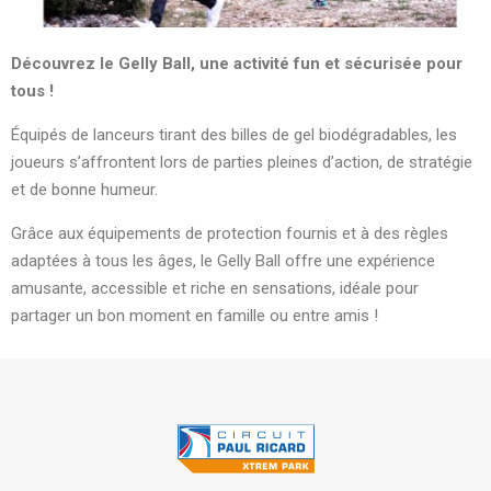
Découvrez le Gelly Ball, une activité fun et sécurisée pour
tous !
Équipés de lanceurs tirant des billes de gel biodégradables, les
joueurs s’affrontent lors de parties pleines d’action, de stratégie
et de bonne humeur.
Grâce aux équipements de protection fournis et à des règles
adaptées à tous les âges, le Gelly Ball offre une expérience
amusante, accessible et riche en sensations, idéale pour
partager un bon moment en famille ou entre amis !